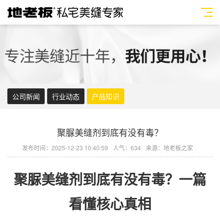
公司新闻
行业动态
产品知识
聚脲美缝剂到底有没有毒？
发布时间：2025-12-23 10:40:59
人气：634
来源：地老板之家
聚脲
美缝剂
到底有没有毒？一篇
看懂核心真相