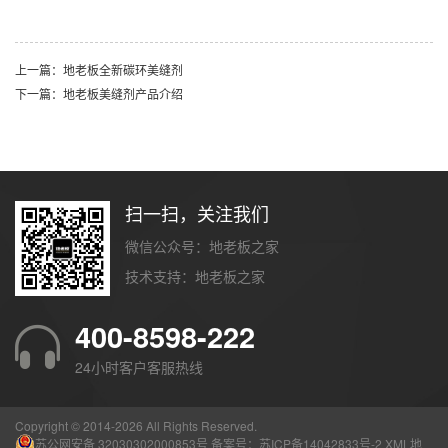
上一篇：地老板全新碳环美缝剂
下一篇：地老板美缝剂产品介绍
扫一扫，关注我们
微信公众号：地老板之家
技术支持：
地老板之家
400-8598-222
24小时客户客服热线
Copyright © 2014-
2026 All Rights Reserved.
苏公网安备 32030302000853号
备案号：
苏ICP备14042833号-2
XML地