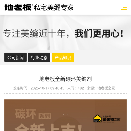
公司新闻
行业动态
产品知识
地老板全新碳环美缝剂
发布时间：2025-10-17 09:46:45
人气：482
来源：地老板之家