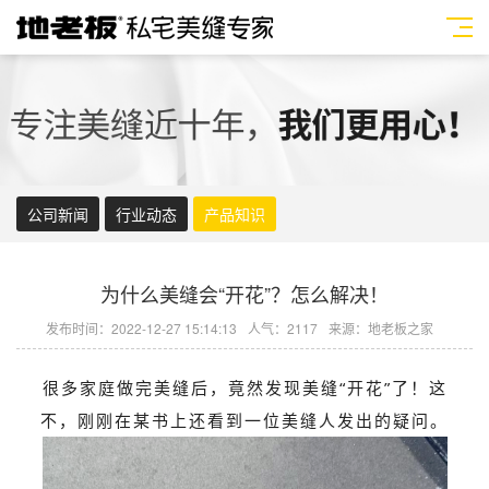
公司新闻
行业动态
产品知识
为什么美缝会“开花”？怎么解决！
发布时间：2022-12-27 15:14:13
人气：2117
来源：地老板之家
很多家庭做完美缝后，竟然发现美缝“开花”了！这
不，刚刚在某书上还看到一位美缝人发出的疑问。