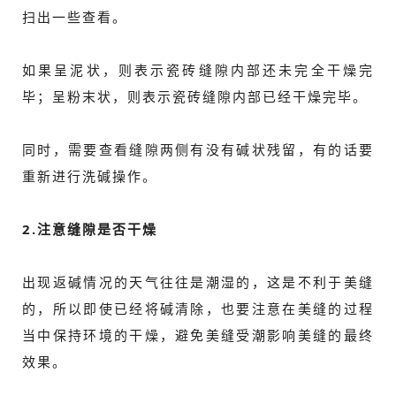
扫出一些查看。
如果呈泥状，则表示瓷砖缝隙内部还未完全干燥完
毕；呈粉末状，则表示瓷砖缝隙内部已经干燥完毕。
同时，需要查看缝隙两侧有没有碱状残留，有的话要
重新进行洗碱操作。
2.注意缝隙是否干燥
出现返碱情况的天气往往是潮湿的，这是不利于美缝
的，所以即使已经将碱清除，也要注意在美缝的过程
当中保持环境的干燥，避免美缝受潮影响美缝的最终
效果。