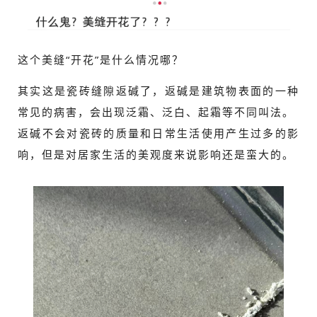
这个美缝“开花”是什么情况哪？
其实这是瓷砖缝隙返碱了，返碱是建筑物表面的一种
常见的病害，会出现泛霜、泛白、起霜等不同叫法。
返碱不会对瓷砖的质量和日常生活使用产生过多的影
响，但是对居家生活的美观度来说影响还是蛮大的。