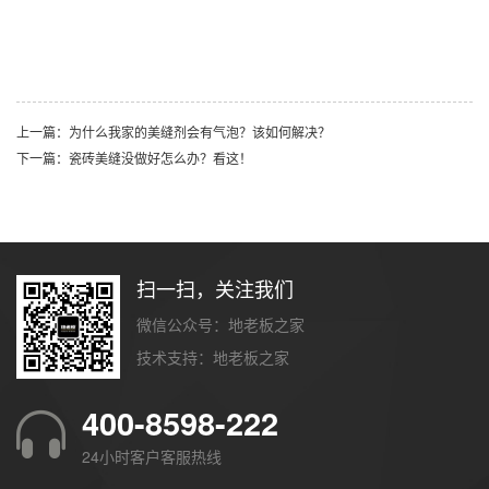
上一篇：为什么我家的美缝剂会有气泡？该如何解决？
下一篇：瓷砖美缝没做好怎么办？看这！
扫一扫，关注我们
微信公众号：地老板之家
技术支持：
地老板之家
400-8598-222
24小时客户客服热线