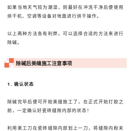
如果当地天气较为潮湿，则最好在冲洗干净后便使用
烘干机、空调等设备对地面进行烘干操作。
以上两种方法各有利弊，可以选择合适的方法来进行
除碱。
除碱后美缝施工注意事项
1. 确认状态
除碱完毕后便可开始美缝施工了，在正式开始打胶之
前，一定确认好瓷砖缝隙内部的状态！
利用美工刀在瓷砖缝隙内部划上一刀，将缝隙内粉末