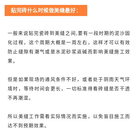
贴完砖什么时候做美缝最好：
一般来说贴完瓷砖到美缝之间,要有一段时期的泥沙固
化过程，这个周期大概是一周左右，这样才可以有效
防止缝隙有潮气或是水泥砂浆返碱而影响美缝施工效
果。
但是如果现场的通风条件不好，或者处于阴雨天气环
境时，等待时间会更长，一切标准得看砖缝是否干透
不再潮湿。
所以美缝工作需看实际情况而实施，以免盲目施工而
达不到预期效果。