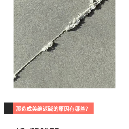
那造成美缝返碱的原因有哪些？