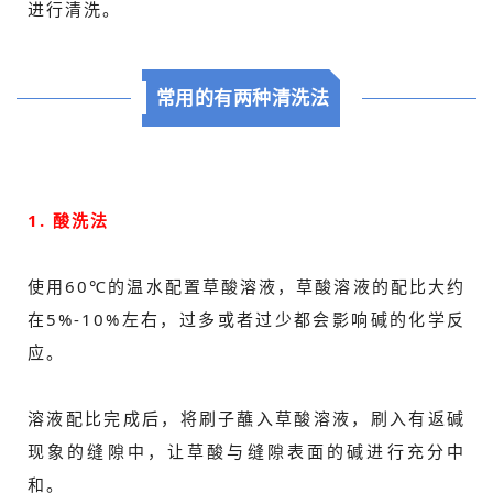
进行清洗。
常用的有两种清洗法
1. 酸洗法
使用60℃的温水配置草酸溶液，草酸溶液的配比大约
在5%-10%左右，过多或者过少都会影响碱的化学反
应。
溶液配比完成后，将刷子蘸入草酸溶液，刷入有返碱
现象的缝隙中，让草酸与缝隙表面的碱进行充分中
和。