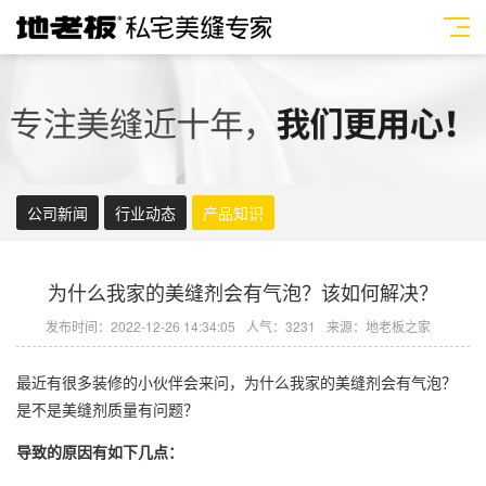
公司新闻
行业动态
产品知识
为什么我家的美缝剂会有气泡？该如何解决？
发布时间：2022-12-26 14:34:05
人气：3231
来源：地老板之家
最近有很多装修的小伙伴会来问，为什么我家的
美缝剂
会有气泡？
是不是
美缝剂
质量有问题？
导致的原因有如下几点：