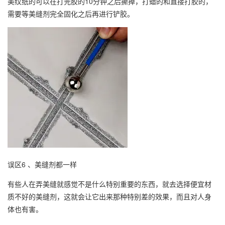
美纹纸的可以在打完胶的10分钟之后撕掉，打蜡的和直接打胶的，
需要等美缝剂完全固化之后再进行铲胶。
误区6 、美缝剂都一样
有些人在弄美缝就感觉不是什么特别重要的东西，就去选择便宜材
质不好的美缝剂，这就会让它出来那种特别差的效果，而且对人身
体也有害。