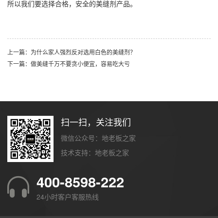
所以我们要选择合格，安全的美缝剂产品。
上一篇：为什么家人强烈反对选用白色的美缝剂？
下一篇：做美缝千万不要贪小便宜，容易吃大亏
扫一扫，关注我们
微信公众号：地老板之家
技术支持：
地老板之家
400-8598-222
24小时客户客服热线