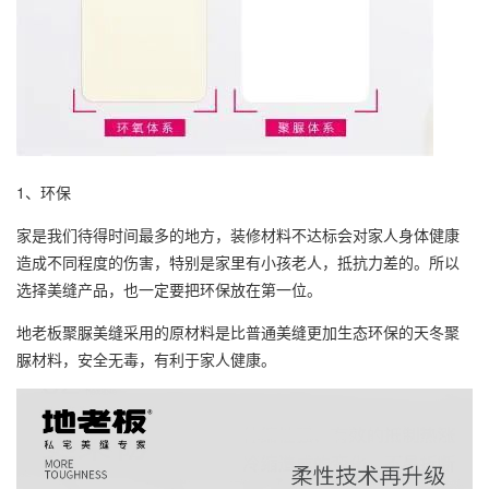
1、环保
家是我们待得时间最多的地方，装修材料不达标会对家人身体健康
造成不同程度的伤害，特别是家里有小孩老人，抵抗力差的。所以
选择美缝产品，也一定要把环保放在第一位。
地老板
聚脲美缝采用的原材料是比普通美缝更加生态环保的天冬聚
脲材料，安全无毒，有利于家人健康。