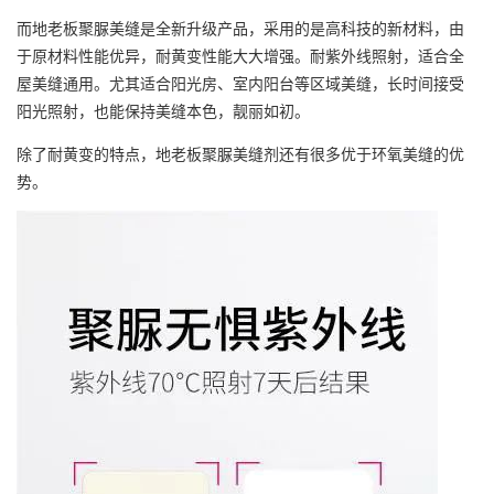
而
地老板
聚脲美缝是全新升级产品，采用的是高科技的新材料，由
于原材料性能优异，耐黄变性能大大增强。耐紫外线照射，适合全
屋美缝通用。尤其适合阳光房、室内阳台等区域美缝，长时间接受
阳光照射，也能保持美缝本色，靓丽如初。
除了耐黄变的特点，
地老板
聚脲美缝剂还有很多优于环氧美缝的优
势。