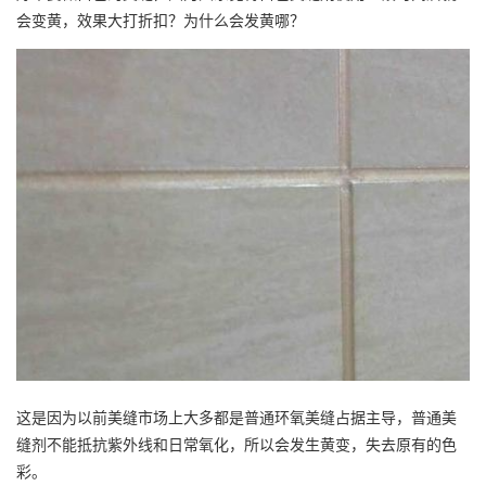
会变黄，效果大打折扣？为什么会发黄哪？
这是因为以前美缝市场上大多都是普通环氧美缝占据主导，普通美
缝剂不能抵抗紫外线和日常氧化，所以会发生黄变，失去原有的色
彩。