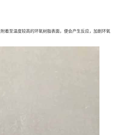
素附着至温度较高的环氧树脂表面，便会产生反应，加剧环氧