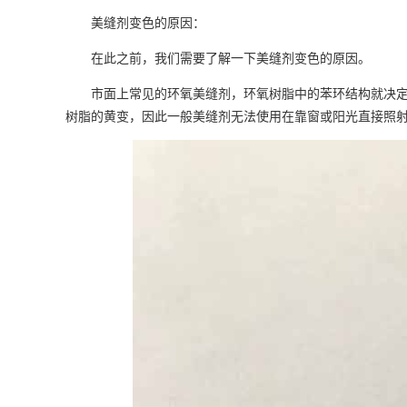
美缝剂变色的原因：
在此之前，我们需要了解一下美缝剂变色的原因。
市面上常见的环氧美缝剂，环氧树脂中的苯环结构就决
树脂的黄变，因此一般美缝剂无法使用在靠窗或阳光直接照