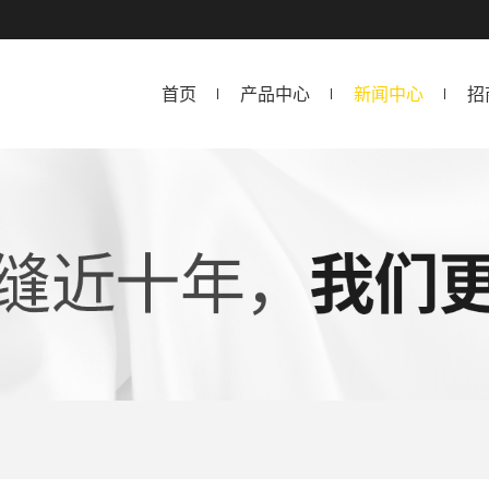
首页
产品中心
新闻中心
招