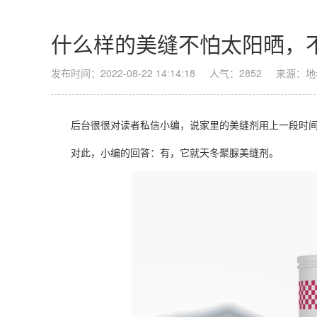
什么样的美缝不怕太阳晒，
发布时间：2022-08-22 14:14:18
人气：2852
来源：地
后台很很对读者私信小编，说家里的
美缝剂
用上一段时
对此，小编的回答：有，它就天冬聚脲
美缝剂
。