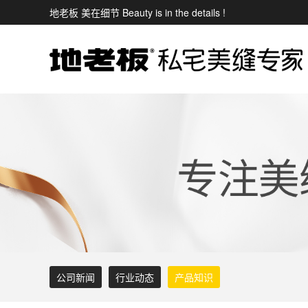
地老板 美在细节 Beauty is in the details !
公司新闻
行业动态
产品知识