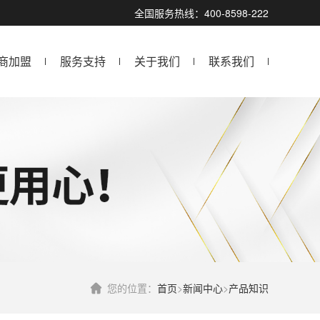
全国服务热线：400-8598-222
商加盟
服务支持
关于我们
联系我们
您的位置：
首页
>
新闻中心
>
产品知识