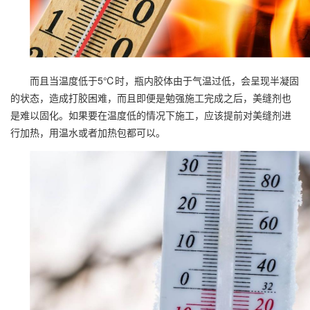
而且当温度低于5℃时，瓶内胶体由于气温过低，会呈现半凝固
的状态，造成打胶困难，而且即便是勉强施工完成之后，美缝剂也
是难以固化。如果要在温度低的情况下施工，应该提前对美缝剂进
行加热，用温水或者加热包都可以。