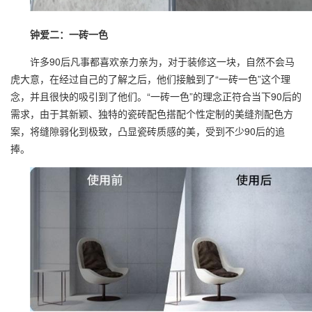
钟爱二：一砖一色
许多90后凡事都喜欢亲力亲为，对于装修这一块，自然不会马
虎大意，在经过自己的了解之后，他们接触到了“一砖一色”这个理
念，并且很快的吸引到了他们。“一砖一色”的理念正符合当下90后的
需求，由于其新颖、独特的瓷砖配色搭配个性定制的
美缝剂
配色方
案，将缝隙弱化到极致，凸显瓷砖质感的美，受到不少90后的追
捧。