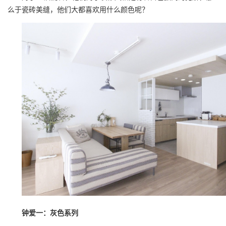
么于瓷砖美缝，他们大都喜欢用什么颜色呢？
钟爱一：灰色系列