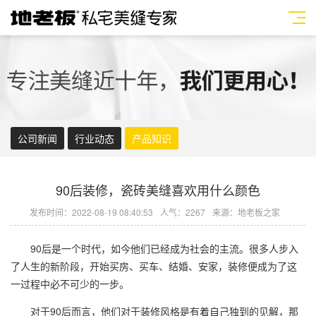
公司新闻
行业动态
产品知识
90后装修，瓷砖美缝喜欢用什么颜色
发布时间：2022-08-19 08:40:53
人气：2267
来源：地老板之家
90后是一个时代，如今他们已经成为社会的主流。很多人步入
了人生的新阶段，开始买房、买车、结婚、安家，装修便成为了这
一过程中必不可少的一步。
对于90后而言，他们对于装修风格是有着自己独到的见解，那