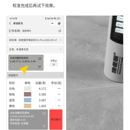
校准完成后再试下效果。