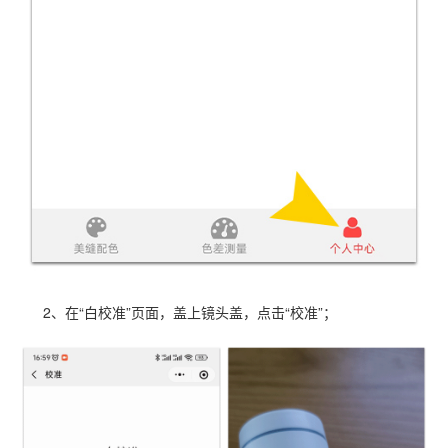
2、在“白校准”页面，盖上镜头盖，点击“校准”；