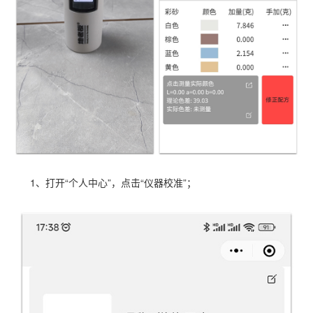
1、打开“个人中心”，点击“仪器校准”；