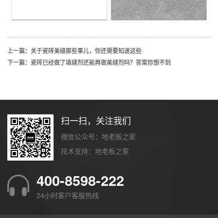
上一篇：关于瓷砖美缝那些事儿，你还需要知道这些
下一篇：瓷砖已经做了填缝剂还能再做美缝剂吗？答案你想不到
扫一扫，关注我们
微信公众号：地老板之家
技术支持：
地老板之家
400-8598-222
24小时客户客服热线