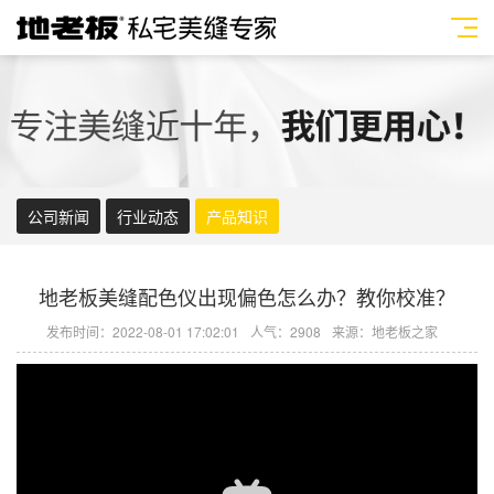
公司新闻
行业动态
产品知识
地老板美缝配色仪出现偏色怎么办？教你校准？
发布时间：2022-08-01 17:02:01
人气：2908
来源：地老板之家