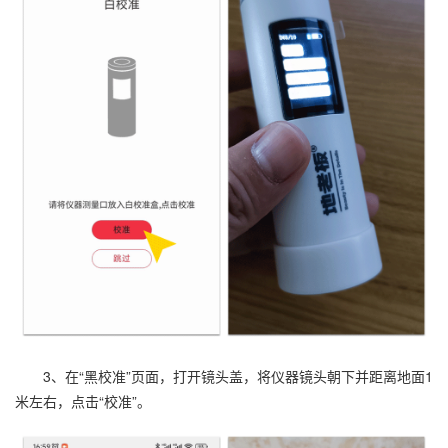
3、在“黑校准”页面，打开镜头盖，将仪器镜头朝下并距离地面1
米左右，点击“校准”。