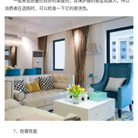
一般来说质量比较好的美缝剂，其保护膜的密度就越大，所以
消费者在选购时，可以检查一下它的擦洗性。
7、防霉性能