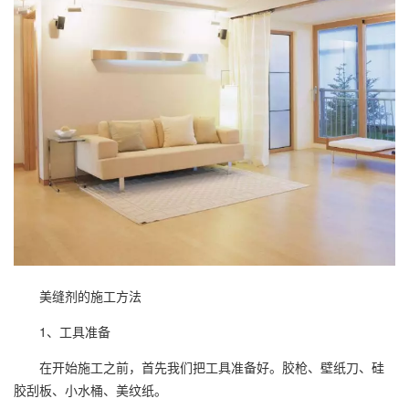
美缝剂的施工方法
1、工具准备
在开始施工之前，首先我们把工具准备好。胶枪、壁纸刀、硅
胶刮板、小水桶、美纹纸。