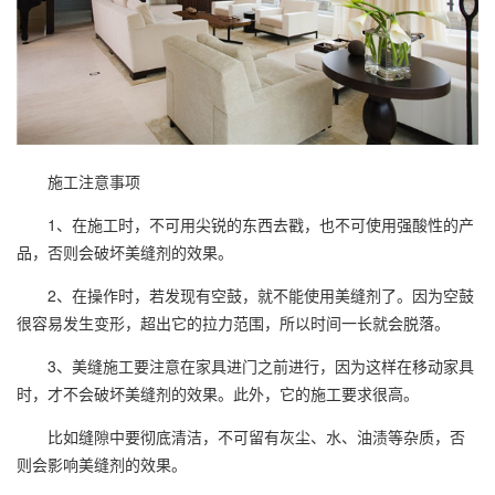
施工注意事项
1、在施工时，不可用尖锐的东西去戳，也不可使用强酸性的产
品，否则会破坏美缝剂的效果。
2、在操作时，若发现有空鼓，就不能使用美缝剂了。因为空鼓
很容易发生变形，超出它的拉力范围，所以时间一长就会脱落。
3、美缝施工要注意在家具进门之前进行，因为这样在移动家具
时，才不会破坏美缝剂的效果。此外，它的施工要求很高。
比如缝隙中要彻底清洁，不可留有灰尘、水、油渍等杂质，否
则会影响美缝剂的效果。