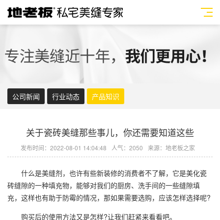
公司新闻
行业动态
产品知识
关于瓷砖美缝那些事儿，你还需要知道这些
发布时间：2022-08-01 14:04:48
人气：2050
来源：地老板之家
什么是
美缝剂
，也许有些新装修的消费者不了解，它是美化瓷
砖缝隙的一种填充物，能够对我们的厨房、洗手间的一些缝隙填
充，这样也有助于防霉的情况，那如果需要选购，应该怎样选择呢?
购买后的使用方法又是怎样?让我们赶紧来看看吧。