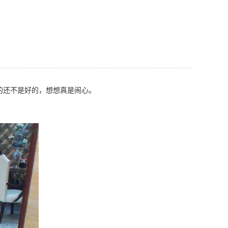
的还不是好的，想想真是闹心。