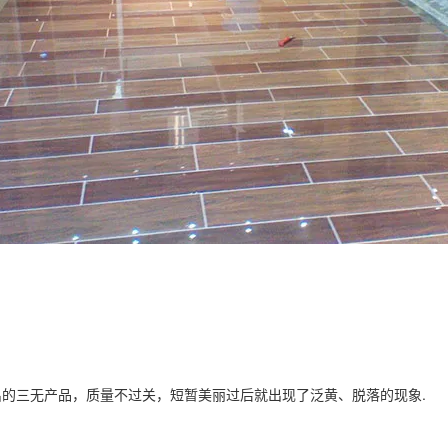
的三无产品，质量不过关，短暂美丽过后就出现了泛黄、脱落的现象.