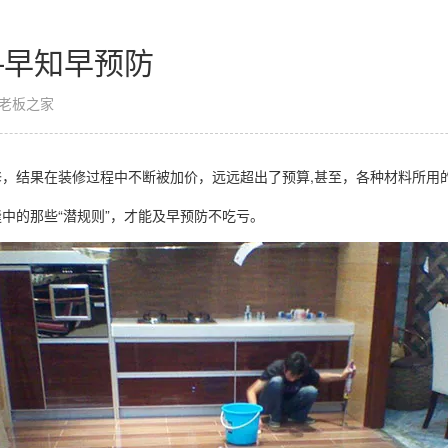
—早知早预防
老板之家
，结果在装修过程中不断被加价，远远超出了预算,甚至，各种材料所用
中的那些“潜规则”，才能及早预防不吃亏。