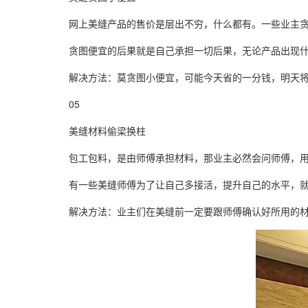
网上美缝产品的售价是层出不穷，什么都有。一些业主
贪图便宜的后果就是自己承担一切后果，无论产品出现
解决方法：莫贪图小便宜，可能今天省的一分钱，明天
05
美缝材料偷梁换柱
包工包料，是由师傅承担材料，那业主必然会问师傅，
有一些美缝师傅为了让自己多接活，提升自己的水平，
解决方法：业主们在美缝前一定要跟师傅确认好所用的