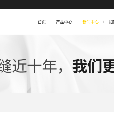
首页
产品中心
新闻中心
招