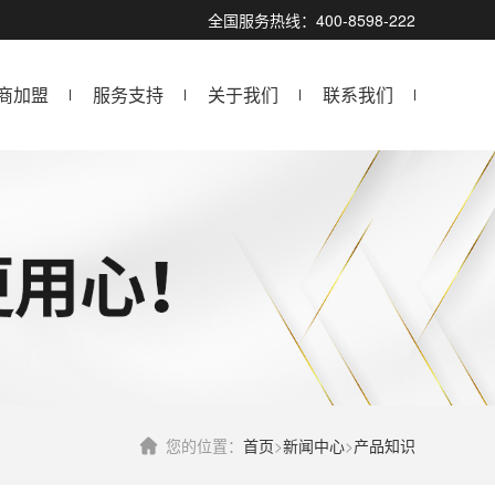
全国服务热线：400-8598-222
商加盟
服务支持
关于我们
联系我们
您的位置：
首页
>
新闻中心
>
产品知识