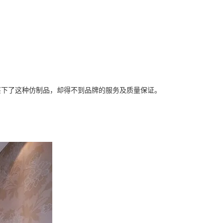
买下了这种仿制品，却得不到品牌的服务及质量保证。