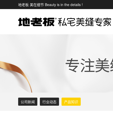
地老板 美在细节 Beauty is in the details !
公司新闻
行业动态
产品知识