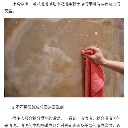
正确做法：可以用用湿毛巾或用柔软干净的布料清理表面上的
灰尘。
2.不可用酸碱成分高的清洗剂
很多人都会犯习惯性的错误，一看到一点污渍，就会用清洗剂
来清洗。清洗剂中的酸碱成分会对瓷砖表面及美缝剂造成腐蚀，影