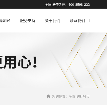
全国服务热线：400-8598-222
商加盟
服务支持
关于我们
联系我们
您的位置：压缝 的标签页