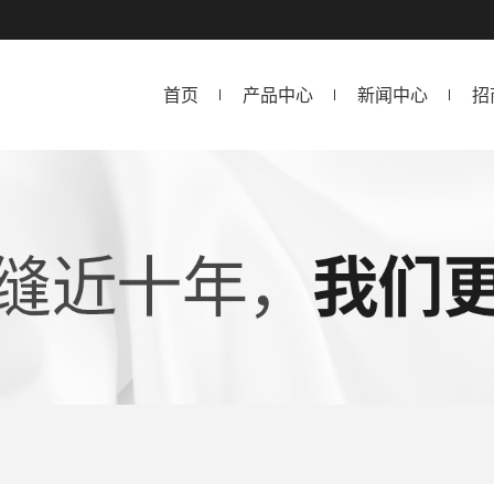
首页
产品中心
新闻中心
招