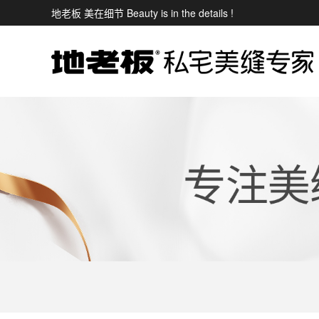
地老板 美在细节 Beauty is in the details !