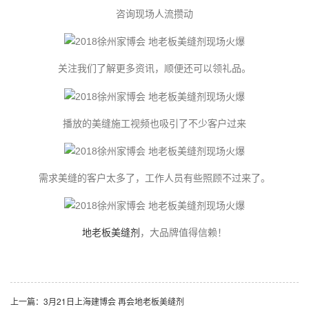
咨询现场人流攒动
关注我们了解更多资讯，顺便还可以领礼品。
播放的美缝施工
视频
也吸引了不少客户过来
需求美缝的客户太多了，工作人员有些照顾不过来了。
地老板
美缝剂
，大品牌值得信赖！
上一篇：3月21日上海建博会 再会地老板美缝剂