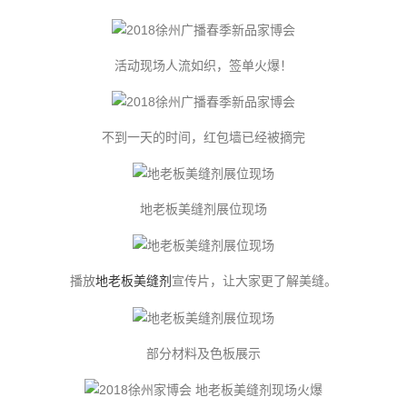
活动现场人流如织，签单火爆！
不到一天的时间，红包墙已经被摘完
地老板
美缝剂
展位现场
播放
地老板
美缝剂
宣传片
，让大家更了解美缝。
部分材料及色板展示