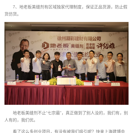
7、地老板美缝剂有区域独家
代理
制度，保证正品货源，防止假
货仿货。
地老板美缝剂不止“七宗最”，真正做到了别人没的，我们有，别
人有的，我们优。
看了这么多创业项目，有没有被我们吸引呢？快来上海建博会