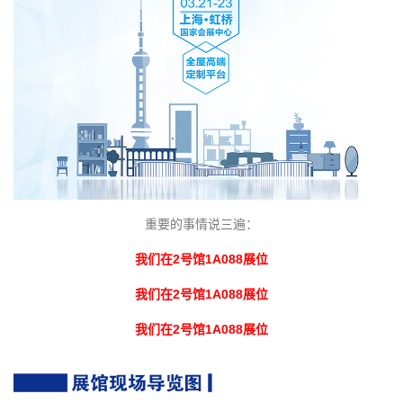
重要的事情说三遍：
我们在2号馆1A088展位
我们在2号馆1A088展位
我们在2号馆1A088展位