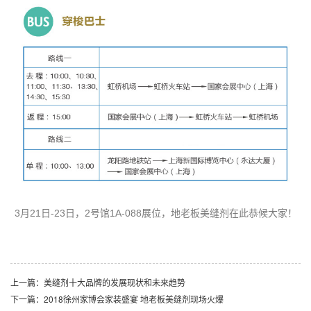
3月21日-23日，2号馆1A-088展位，地老板美缝剂在此恭候大家！
上一篇：美缝剂十大品牌的发展现状和未来趋势
下一篇：2018徐州家博会家装盛宴 地老板美缝剂现场火爆