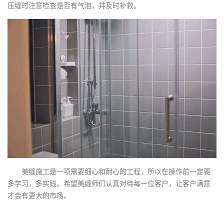
压缝时注意检查是否有气泡，并及时补救。
美缝施工是一项需要细心和耐心的工程，所以在操作前一定要
多学习，多实践。希望美缝师们认真对待每一位客户，让客户满意
才会有更大的市场。