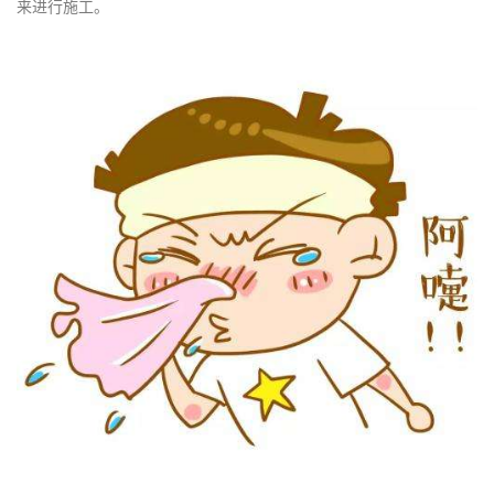
来进行施工。