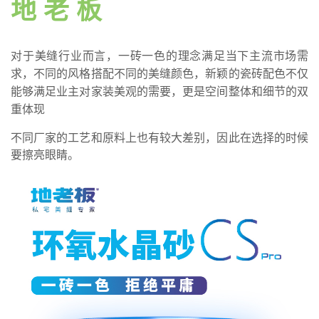
地 老 板
对于美缝行业而言，一砖一色的理念满足当下主流市场需
求，不同的风格搭配不同的美缝颜色，新颖的瓷砖配色不仅
能够满足业主对家装美观的需要，更是空间整体和细节的双
重体现
不同厂家的工艺和原料上也有较大差别，因此在选择的时候
要擦亮眼睛。