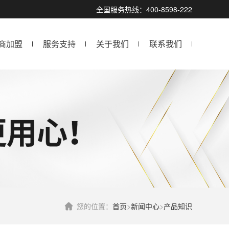
全国服务热线：400-8598-222
商加盟
服务支持
关于我们
联系我们
您的位置：
首页
>
新闻中心
>
产品知识