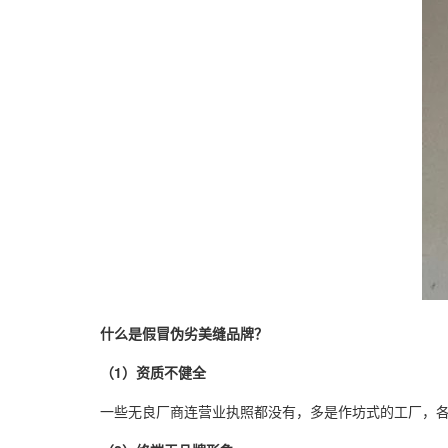
什么是假冒伪劣美缝品牌？
（1）资质不健全
一些无良厂商连营业执照都没有，多是作坊式的工厂，