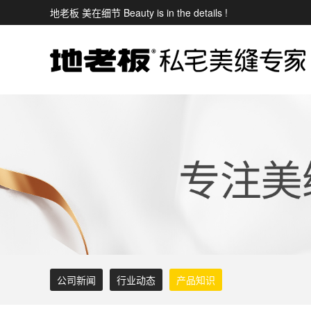
地老板 美在细节 Beauty is in the details !
公司新闻
行业动态
产品知识