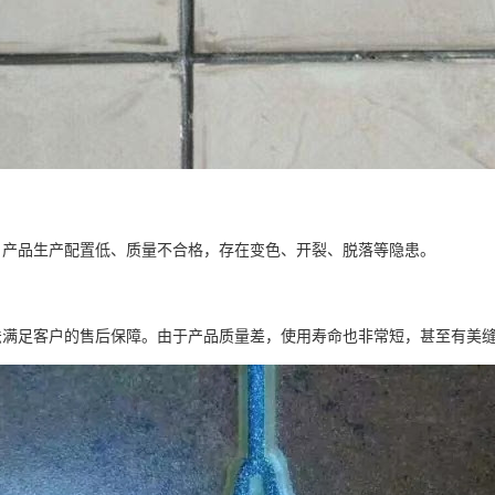
，产品生产配置低、质量不合格，存在变色、开裂、脱落等隐患。
法满足客户的售后保障。由于产品质量差，使用寿命也非常短，甚至有美