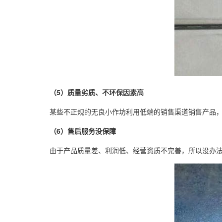
（5）质量劣质、不环保因素高
某些不正规的无良小作坊利用低端的销售渠道销售产品
（6）售后服务没保障
由于产品质量差、利润低、经营资质不完善，所以没办