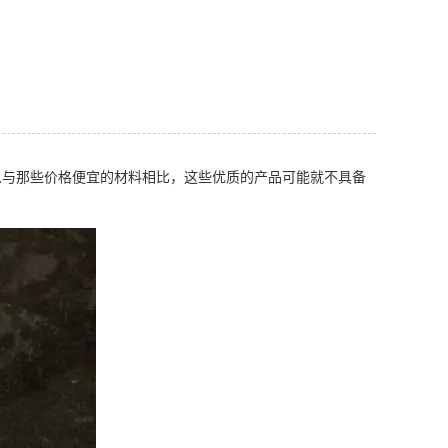
么与那些价格便宜的材料相比，这些优质的产品可能就不具备