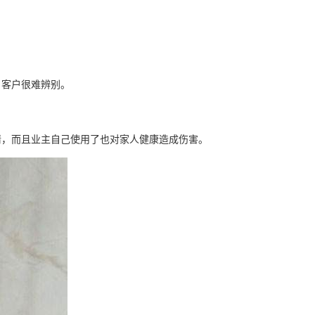
，客户很难辨别。
情，而且业主自己使用了也对家人健康造成伤害。