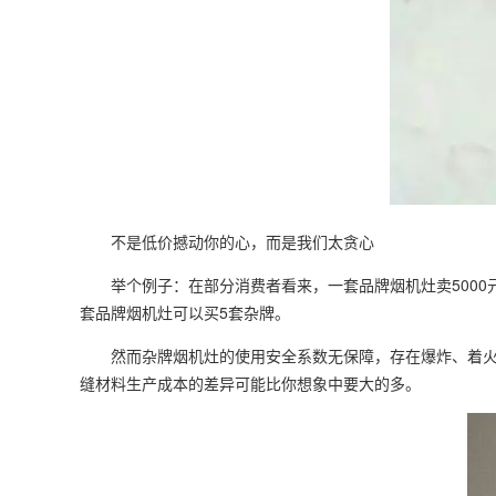
不是低价撼动你的心，而是我们太贪心
举个例子：在部分消费者看来，一套品牌烟机灶卖5000
套品牌烟机灶可以买5套杂牌。
然而杂牌烟机灶的使用安全系数无保障，存在爆炸、着
缝材料生产成本的差异可能比你想象中要大的多。