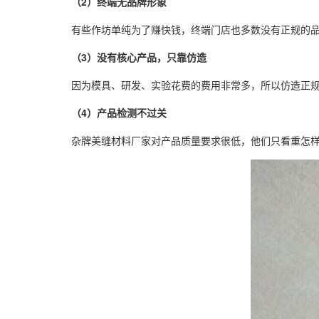
（2）终端无品牌形象
有些作坊单纯为了赚快钱，终端门店也多数没有正规的
（3）没有核心产品，只靠仿造
因为模具、研发、实验花费的费用非常多，所以仿造正
（4）产品检测不过关
杂牌美缝材料厂家对产品质量要求很低，他们只看重怎