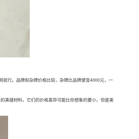
用就行。品牌和杂牌价格比较，杂牌比品牌便宜4000元，一
近的美缝材料，它们的价格差异可能比你想象的要小，但是美