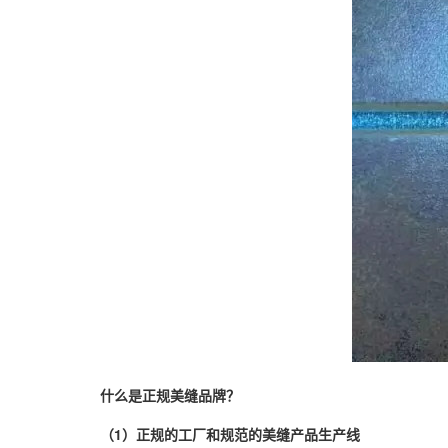
什么是正规美缝品牌？
（1）正规的工厂和规范的美缝产品生产线