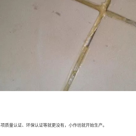
各项质量认证、环保认证等就更没有，小作坊就开始生产。