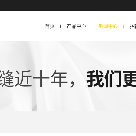
首页
产品中心
新闻中心
招