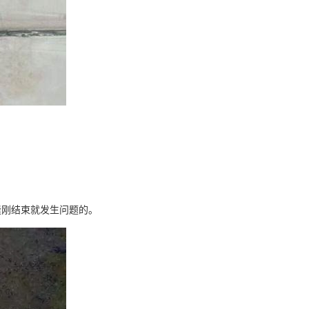
缝刚结束就发生问题的。