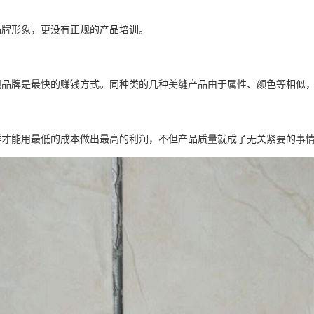
品牌形象，更没有正规的产品培训。
规品牌是最快的赚钱方式。同种类的几种美缝产品由于属性、颜色等相似
样才能用最低的成本做出最高的利润，不但产品质量就成了无关紧要的事