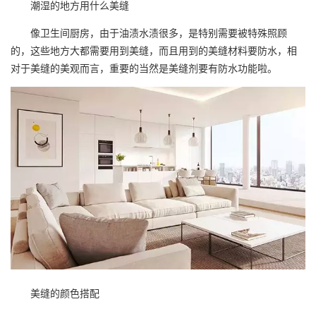
潮湿的地方用什么美缝
像卫生间厨房，由于油渍水渍很多，是特别需要被特殊照顾
的，这些地方大都需要用到美缝，而且用到的美缝材料要防水，相
对于美缝的美观而言，重要的当然是美缝剂要有防水功能啦。
美缝的颜色搭配