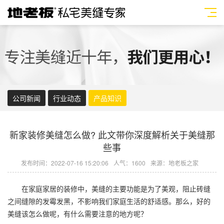
公司新闻
行业动态
产品知识
新家装修美缝怎么做? 此文带你深度解析关于美缝那
些事
发布时间：2022-07-16 15:20:06
人气：1600
来源：地老板之家
在家庭家居的装修中，美缝的主要功能是为了美观，阻止砖缝
之间缝隙的发霉发黑，不影响我们家庭生活的舒适感。那么，好的
美缝该怎么做呢，有什么需要注意的地方呢？