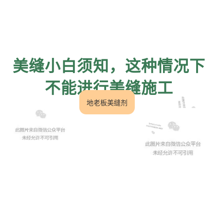
美缝小白须知，这种情况下
不能进行美缝施工
地老板
美缝剂