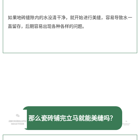
如果地砖缝隙内的水没清干净，就开始进行美缝，容易导致水一
直留存，后期容易出现各种各样的问题。
那么瓷砖铺完立马就能美缝吗？