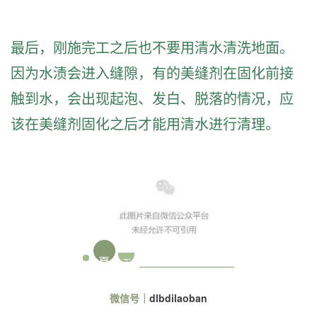
最后，刚施完工之后也不要用清水清洗地面。
因为水渍会进入缝隙，有的美缝剂在固化前接
触到水，会出现起泡、发白、脱落的情况，应
该在美缝剂固化之后才能用清水进行清理。
夏
天
微信号
｜
dlbdilaoban