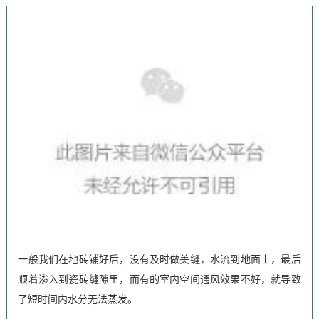
一般我们在地砖铺好后，没有及时做美缝，水流到地面上，最后
顺着渗入到瓷砖缝隙里，而有的室内空间通风效果不好，就导致
了短时间内水分无法蒸发。