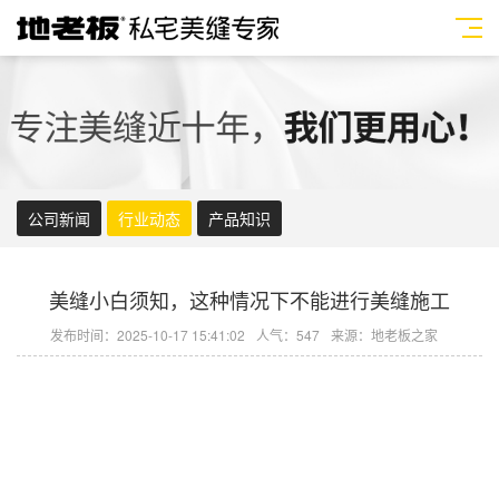
公司新闻
行业动态
产品知识
美缝小白须知，这种情况下不能进行美缝施工
发布时间：2025-10-17 15:41:02
人气：547
来源：地老板之家