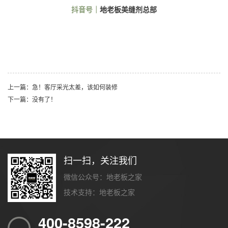
抖音号｜
地老板
美缝剂总部
上一篇：急！客厅采光太差，该如何装修
下一篇：没有了！
扫一扫，关注我们
微信公众号：地老板之家
技术支持：
地老板之家
400-8598-222