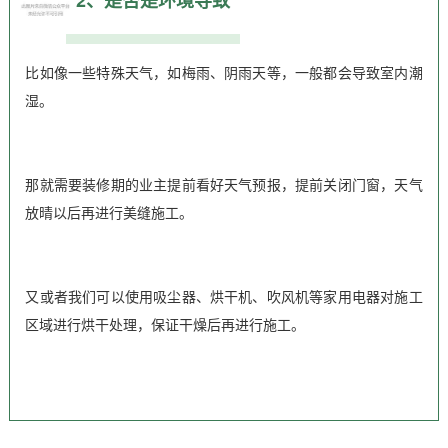
2、是否是环境导致
比如像一些特殊天气，如梅雨、阴雨天等，一般都会导致室内潮
湿。
那就需要装修期的业主提前看好天气预报，提前关闭门窗，天气
放晴以后再进行美缝施工。
又或者我们可以使用吸尘器、烘干机、吹风机等家用电器对施工
区域进行烘干处理，保证干燥后再进行施工。