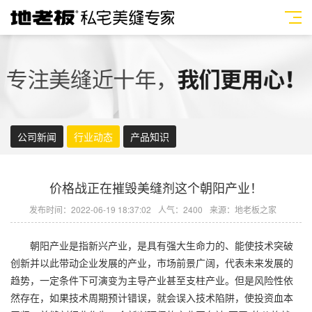
公司新闻
行业动态
产品知识
价格战正在摧毁美缝剂这个朝阳产业！
发布时间：2022-06-19 18:37:02
人气：2400
来源：地老板之家
朝阳产业是指新兴产业，是具有强大生命力的、能使技术突破
创新并以此带动企业发展的产业，市场前景广阔，代表未来发展的
趋势，一定条件下可演变为主导产业甚至支柱产业。但是风险性依
然存在，如果技术周期预计错误，就会误入技术陷阱，使投资血本