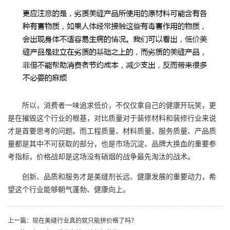
所以，消费者一味追求低价，不仅仅拿自己的健康开玩笑，更
是在摧毁这个行业的根基，对比质量对于装修材料和装修行业来说
才是首要思考的问题。而工程质量、材料质量、服务质量、产品质
量都是其中不可获取的部分，也是市场沉淀、品牌大换血的重要参
考指标，价格战却是这场没有硝烟的战争最先淘汰的战术。
创新、品质和服务才是
美缝剂
长远、健康发展的重要动力，希
望这个行业能够朝气蓬勃、健康向上。
上一篇：现在美缝行业真的就只能拼价格了吗？