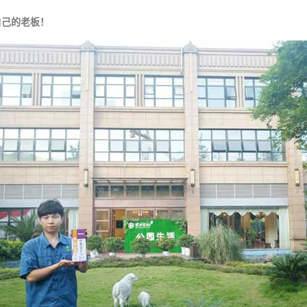
自己的老板！