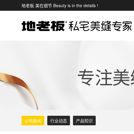
地老板 美在细节 Beauty is in the details !
公司新闻
行业动态
产品知识