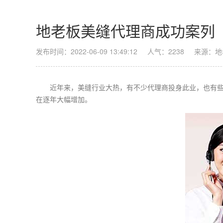
地老板美缝代理商成功案列
发布时间：2022-06-09 13:49:12
人气：2238
来源：地
近年来，
美缝行业
大热，有不少
代理
商投身此业，也有
在逐年大幅增加。