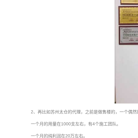
2、再比如苏州太仓的代理，之前是做售楼的，一个偶然
一个月的
用量
在1000支左右，有4个施工团队。
一个月的纯利润在20万左右。