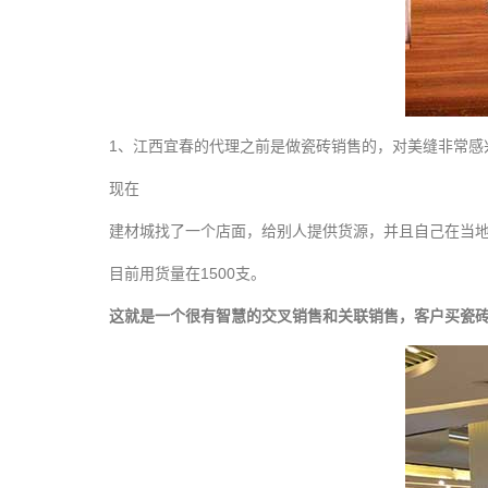
1、江西宜春的代理之前是做瓷砖销售的，对美缝非常感
现在
建材城找了一个店面，给别人提供货源，并且自己在当
目前用货量在1500支。
这就是一个很有智慧的交叉销售和关联销售，
客户买瓷