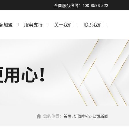
全国服务热线：400-8598-222
商加盟
服务支持
关于我们
联系我们
您的位置：
首页
>
新闻中心
>
公司新闻