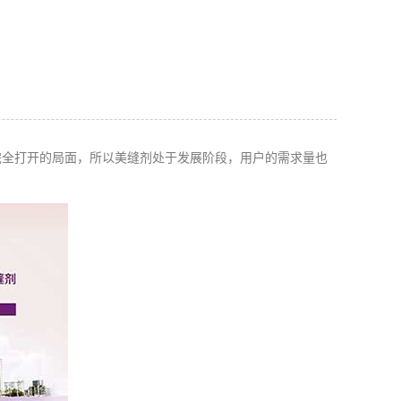
完全打开的局面，所以
美缝剂
处于发展阶段，用户的需求量也