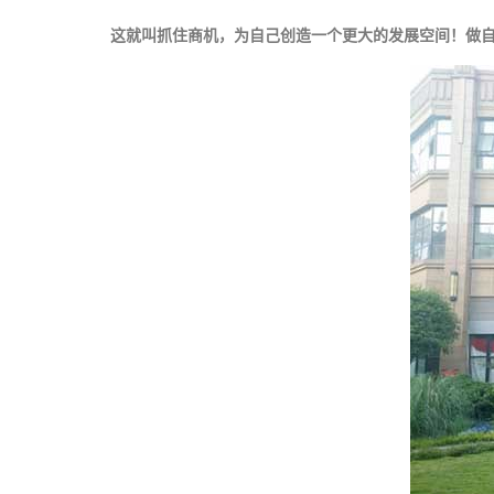
这就叫抓住商机，为自己创造一个更大的发展空间！做