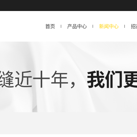
首页
产品中心
新闻中心
招