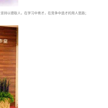
；坚持以德取人，在学习中育才，在竞争中造才的用人思路；